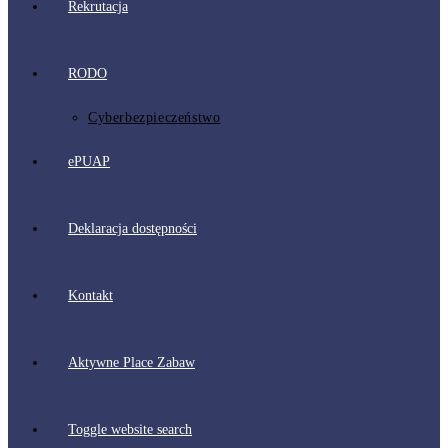
Rekrutacja
RODO
Cyberbezpieczeństwo
ePUAP
Deklaracja dostępności
Kontakt
Aktywne Place Zabaw
Toggle website search