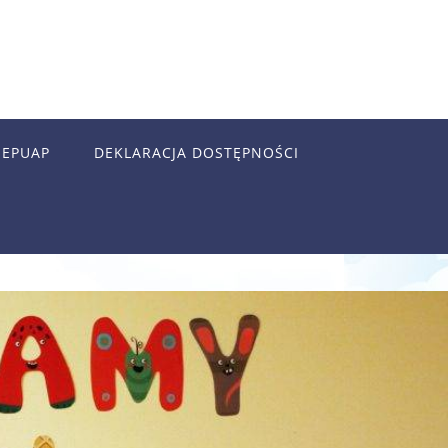
EPUAP
DEKLARACJA DOSTĘPNOŚCI