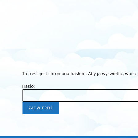
Ta treść jest chroniona hasłem. Aby ją wyświetlić, wpisz
Hasło: