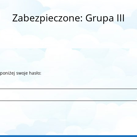
Zabezpieczone: Grupa III
 poniżej swoje hasło: