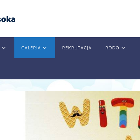
GALERIA
REKRUTACJA
RODO
GLE
SITE
RCH