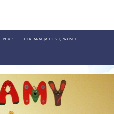
EPUAP
DEKLARACJA DOSTĘPNOŚCI