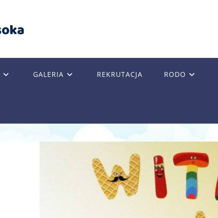
GALERIA
REKRUTACJA
RODO
GLE
SITE
RCH