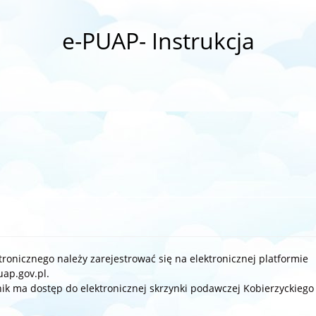
e-PUAP- Instrukcja
onicznego należy zarejestrować się na elektronicznej platformie
uap.gov.pl.
ik ma dostęp do elektronicznej skrzynki podawczej Kobierzyckiego