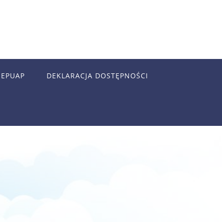
EPUAP
DEKLARACJA DOSTĘPNOŚCI