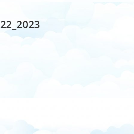
022_2023