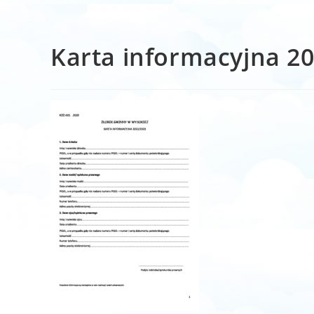
Karta informacyjna 2