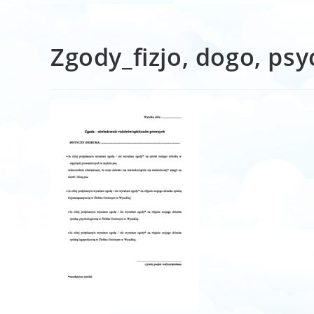
Zgody_fizjo, dogo, psy