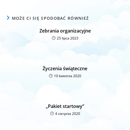
MOŻE CI SIĘ SPODOBAĆ RÓWNIEŻ
Zebrania organizacyjne
25 lipca 2023
Życzenia świąteczne
10 kwietnia 2020
„Pakiet startowy”
4 sierpnia 2020