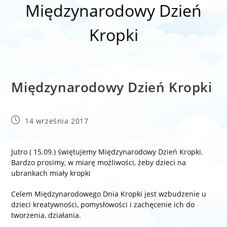
Międzynarodowy Dzień
Kropki
Międzynarodowy Dzień Kropki
Post
14 września 2017
published:
Jutro ( 15.09.) świętujemy Międzynarodowy Dzień Kropki.
Bardzo prosimy, w miarę możliwości, żeby dzieci na
ubrankach miały kropki
Celem Międzynarodowego Dnia Kropki jest wzbudzenie u
dzieci kreatywności, pomysłowości i zachęcenie ich do
tworzenia, działania.