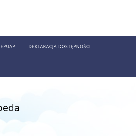
EPUAP
DEKLARACJA DOSTĘPNOŚCI
peda