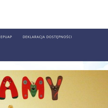
EPUAP
DEKLARACJA DOSTĘPNOŚCI