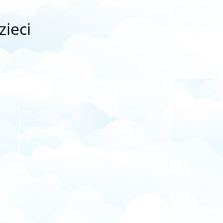
zieci