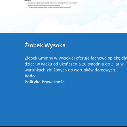
Żłobek Wysoka
Żłobek Gminny w Wysokiej oferuje fachową opiekę dl
dzieci w wieku od ukończenia 20 tygodnia do 3 lat w
warunkach zbliżonych do warunków domowych.
Rodo
Polityka Prywatności