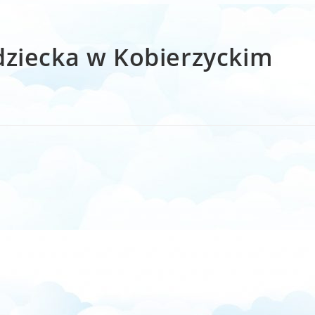
dziecka w Kobierzyckim