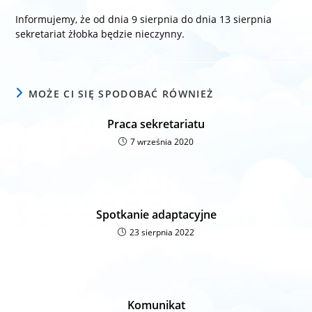
Informujemy, że od dnia 9 sierpnia do dnia 13 sierpnia
sekretariat żłobka będzie nieczynny.
MOŻE CI SIĘ SPODOBAĆ RÓWNIEŻ
Praca sekretariatu
7 września 2020
Spotkanie adaptacyjne
23 sierpnia 2022
Komunikat