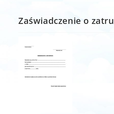
Zaświadczenie o zatr