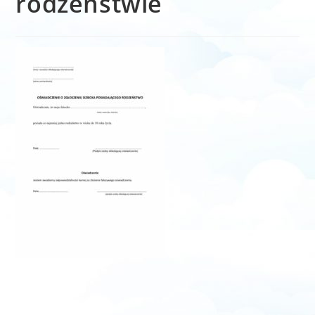
rodzeństwie