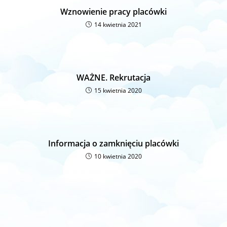
Wznowienie pracy placówki
14 kwietnia 2021
WAŻNE. Rekrutacja
15 kwietnia 2020
Informacja o zamknięciu placówki
10 kwietnia 2020