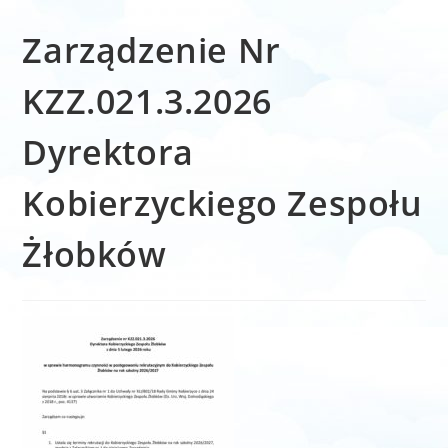
Zarządzenie Nr
KZZ.021.3.2026
Dyrektora
Kobierzyckiego Zespołu
Żłobków