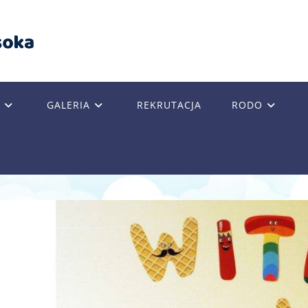
GALERIA
REKRUTACJA
RODO
GLE
SITE
RCH