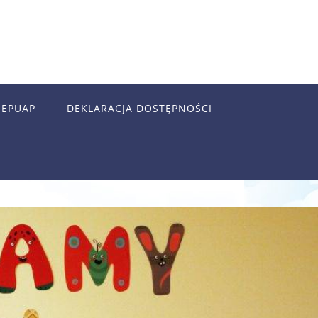
EPUAP
DEKLARACJA DOSTĘPNOŚCI