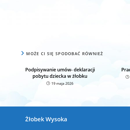
MOŻE CI SIĘ SPODOBAĆ RÓWNIEŻ
Podpisywanie umów- deklaracji
Pra
pobytu dziecka w żłobku
19 maja 2026
Żłobek Wysoka