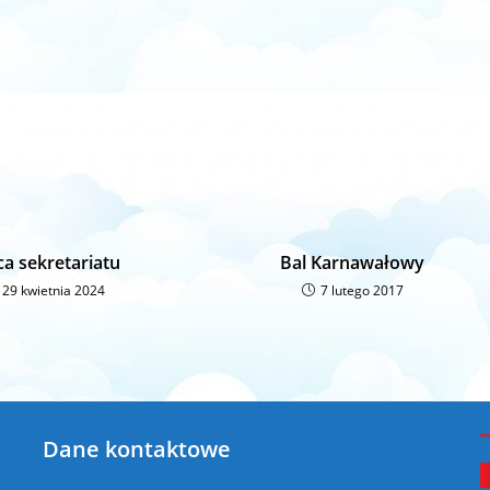
ca sekretariatu
Bal Karnawałowy
29 kwietnia 2024
7 lutego 2017
Dane kontaktowe