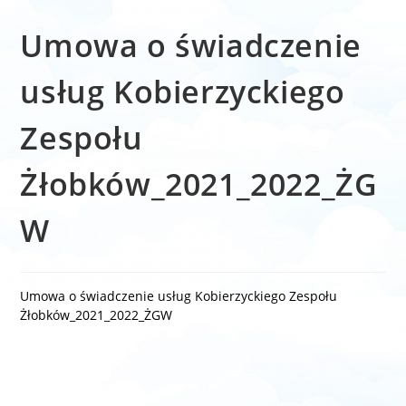
Umowa o świadczenie
usług Kobierzyckiego
Zespołu
Żłobków_2021_2022_ŻG
W
Umowa o świadczenie usług Kobierzyckiego Zespołu
Żłobków_2021_2022_ŻGW