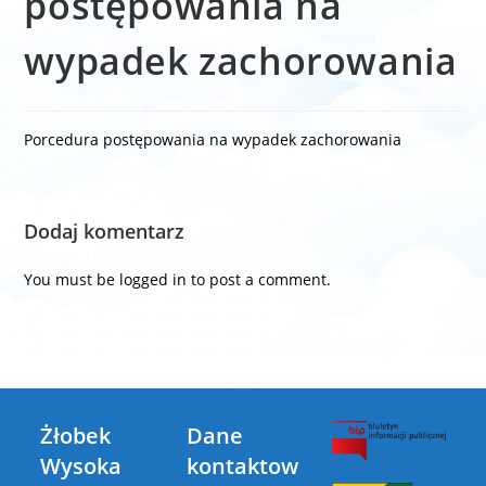
postępowania na
wypadek zachorowania
Porcedura postępowania na wypadek zachorowania
Dodaj komentarz
You must be
logged in
to post a comment.
Żłobek
Dane
Wysoka
kontaktow