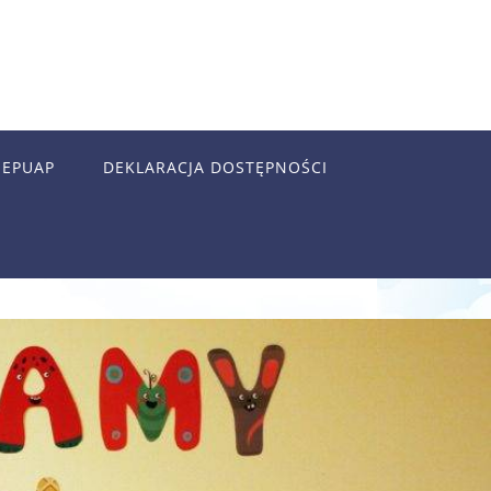
EPUAP
DEKLARACJA DOSTĘPNOŚCI