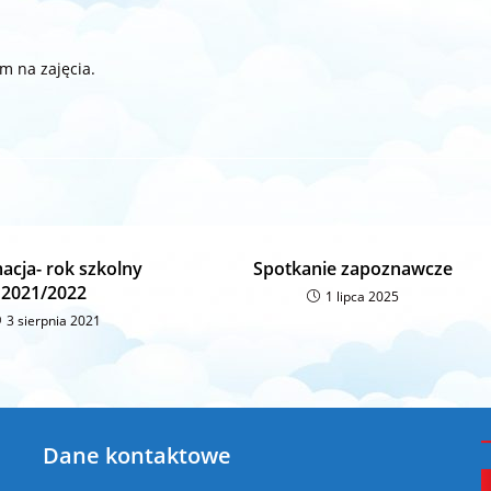
m na zajęcia.
acja- rok szkolny
Spotkanie zapoznawcze
2021/2022
1 lipca 2025
3 sierpnia 2021
Dane kontaktowe