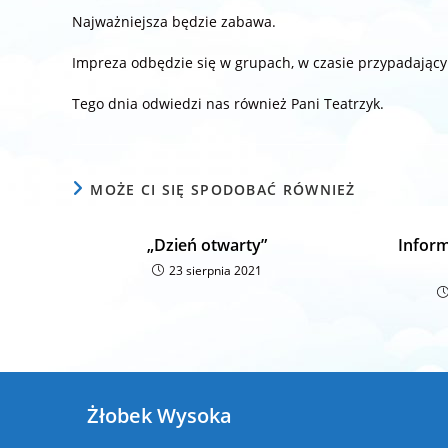
Najważniejsza będzie zabawa.
Impreza odbędzie się w grupach, w czasie przypadający
Tego dnia odwiedzi nas również Pani Teatrzyk.
MOŻE CI SIĘ SPODOBAĆ RÓWNIEŻ
„Dzień otwarty”
Inform
23 sierpnia 2021
Żłobek Wysoka