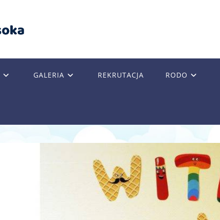
GALERIA
REKRUTACJA
RODO
GLE
SITE
RCH