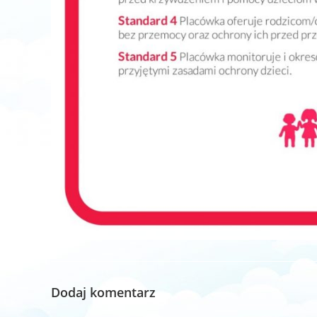
Dodaj komentarz