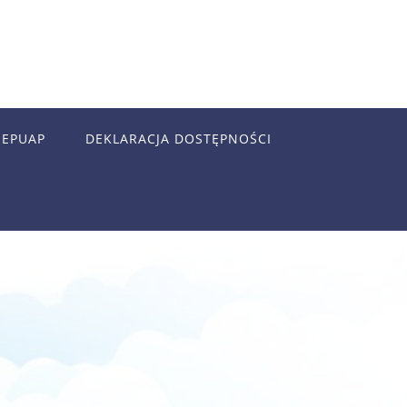
EPUAP
DEKLARACJA DOSTĘPNOŚCI