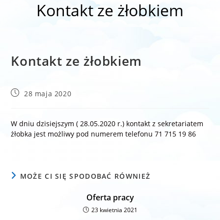
Kontakt ze żłobkiem
Kontakt ze żłobkiem
Post
28 maja 2020
published:
W dniu dzisiejszym ( 28.05.2020 r.) kontakt z sekretariatem
żłobka jest możliwy pod numerem telefonu 71 715 19 86
MOŻE CI SIĘ SPODOBAĆ RÓWNIEŻ
Oferta pracy
23 kwietnia 2021