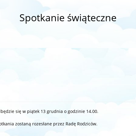
Spotkanie świąteczne
ędzie się w piątek 13 grudnia o godzinie 14.00.
otkania zostaną rozesłane przez Radę Rodziców.