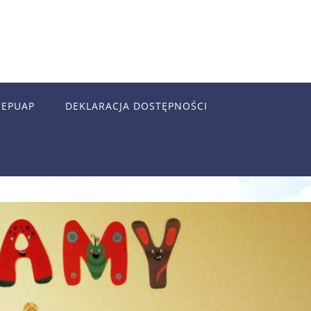
EPUAP
DEKLARACJA DOSTĘPNOŚCI