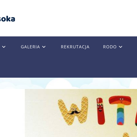
GALERIA
REKRUTACJA
RODO
GLE
SITE
RCH