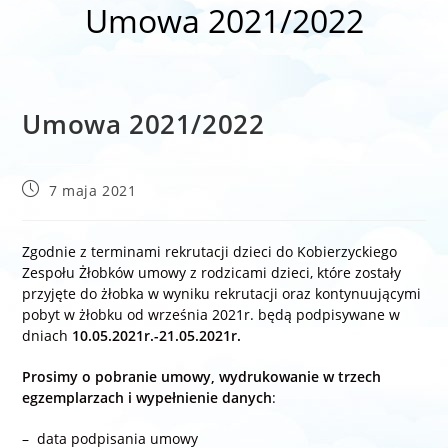
Umowa 2021/2022
Umowa 2021/2022
Post
7 maja 2021
published:
Zgodnie z terminami rekrutacji dzieci do Kobierzyckiego
Zespołu Żłobków umowy z rodzicami dzieci, które zostały
przyjęte do żłobka w wyniku rekrutacji oraz kontynuującymi
pobyt w żłobku od września 2021r. będą podpisywane w
dniach
10.05.2021r.-21.05.2021r.
Prosimy o pobranie umowy, wydrukowanie w trzech
egzemplarzach
i wypełnienie danych
:
– data podpisania umowy