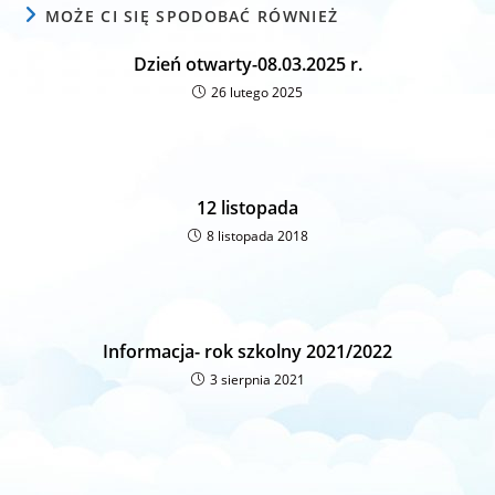
MOŻE CI SIĘ SPODOBAĆ RÓWNIEŻ
Dzień otwarty-08.03.2025 r.
26 lutego 2025
12 listopada
8 listopada 2018
Informacja- rok szkolny 2021/2022
3 sierpnia 2021