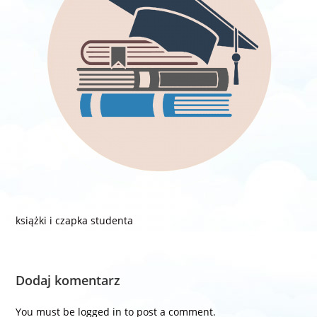
książki i czapka studenta
Dodaj komentarz
You must be
logged in
to post a comment.