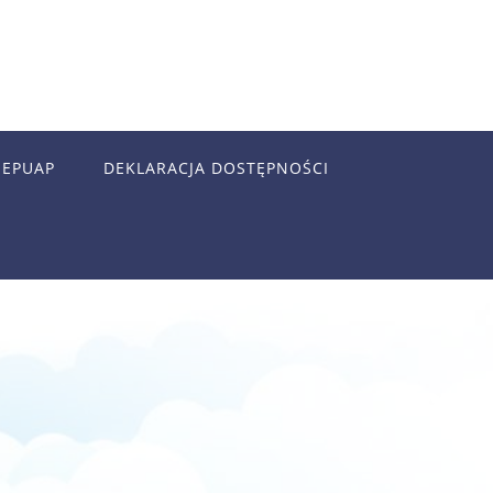
EPUAP
DEKLARACJA DOSTĘPNOŚCI