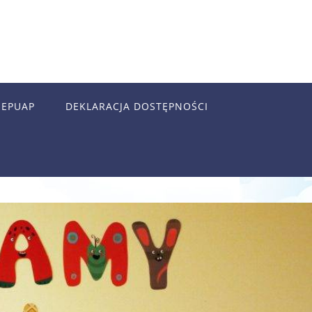
EPUAP
DEKLARACJA DOSTĘPNOŚCI